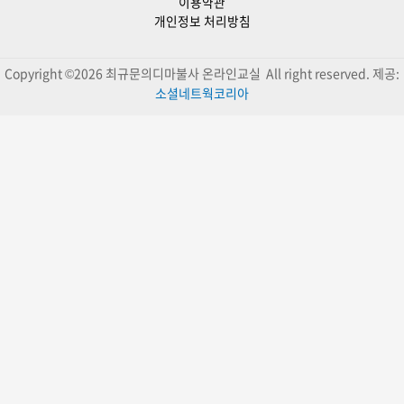
이용약관
개인정보 처리방침
Copyright ©2026 최규문의디마불사 온라인교실 All right reserved. 제공:
소셜네트웍코리아