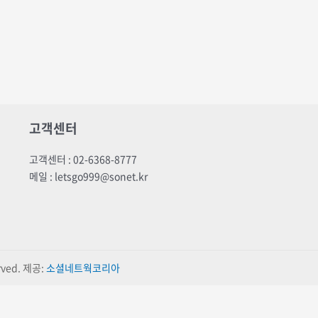
고객센터
고객센터 : 02-6368-8777
메일 : letsgo999@sonet.kr
ved. 제공:
소셜네트웍코리아