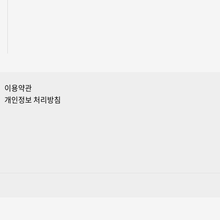
이용약관
개인정보 처리방침