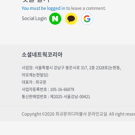
You must be logged in
to leave a comment.
Social Login
소셜네트웍코리아
사업장: 서울특별시 강남구 봉은사로 317, 2층 2328호(논현동,
아모제논현빌딩)
대표자 : 최규문
사업자등록번호 : 105-16-66079
통신판매업번호 : 제2025-서울강남-00421
Copyright ©2026 최규문의디마불사 온라인교실 All right reser