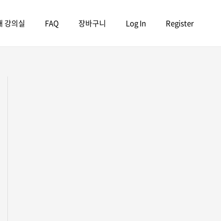
내 강의실
FAQ
장바구니
Log In
Register