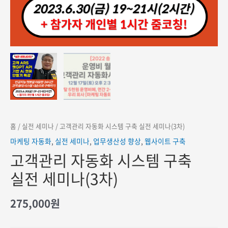
홈
/
실전 세미나
/ 고객관리 자동화 시스템 구축 실전 세미나(3차)
마케팅 자동화
,
실전 세미나
,
업무생산성 향상
,
웹사이트 구축
고객관리 자동화 시스템 구축
실전 세미나(3차)
275,000
원