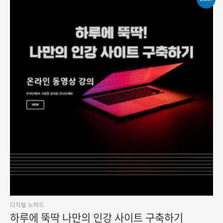
상품
페이지에서
옵션을
선택할
수
있습니다.
디지털 노마드
하루에 뚝딱 나만의 인강 사이트 구축하기