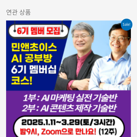
연관 상품
Sale!