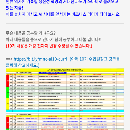
인류 역사에 기록될 생산성 혁명의 거대한 파도가 쓰나미로 몰려오고
있는 지금!
때를 놓치지 마시고 AI 시대를 앞서가는 비즈니스 리더가 되어 보세요.
무슨 내용을 공부할 거냐구요?
아래 내용들을 줌으로 만나서 함께 공부하고 나눌 겁니다!!
(10기 내용은 개강 전까지 변경 수정될 수 있습니다.)
==>
https://bit.ly/mnc-ai10-curri
(아래 10기 수업일정표 링크를
클릭해 참고하세요.)