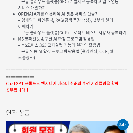
– 구글 클라우드 플랫폼(GPC) 개발자로 등록하고 앱스 연동
서비스 개발하기
OPENAI API를 이용하여 AI 챗봇 서비스 만들기
– 임베딩과 파인튜닝, RAG(검색 증강 생성), 챗봇의 원리
이해하기
– 구글 클라우드 플랫폼(GCP) 프로젝트 테스트 사용자 등록하기
MS 코파일럿 & 구글 AI 확장 프로그램 활용법
– MS오피스 365 코파일럿 기능의 원리와 활용법
– 구글 연동 AI 확장 프로그램 활용법 (음성인식, OCR, 웹
크롤링…)
===================================================
============
ChatGPT 프롬프트 엔지니어 마스터 수준의 훈련 커리큘럼을 함께
공부합니다!!
연관 상품
Sale!