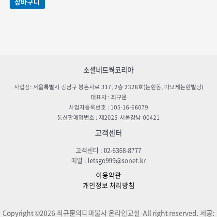
장바구니
소셜네트웍코리아
사업장: 서울특별시 강남구 봉은사로 317, 2층 2328호(논현동, 아모제논현빌딩)
대표자 : 최규문
사업자등록번호 : 105-16-66079
통신판매업번호 : 제2025-서울강남-00421
고객센터
고객센터 : 02-6368-8777
메일 : letsgo999@sonet.kr
이용약관
개인정보 처리방침
Copyright ©2026 최규문의디마불사 온라인교실 All right reserved. 제공: