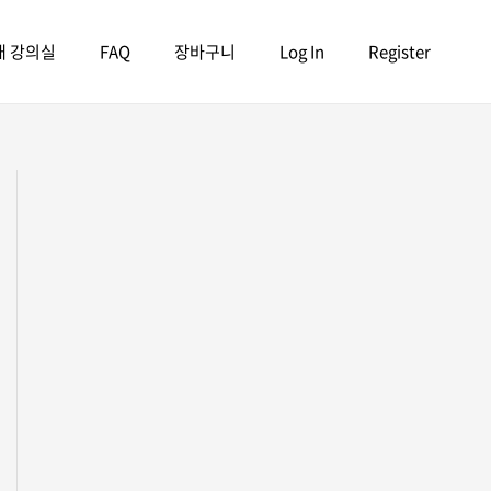
내 강의실
FAQ
장바구니
Log In
Register