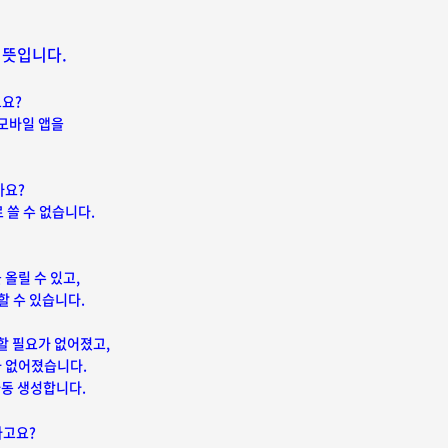
 뜻입니다.
고요?
 모바일 앱을
까요?
 쓸 수 없습니다.
 올릴 수 있고,
할 수 있습니다.
할 필요가 없어졌고,
가 없어졌습니다.
자동 생성합니다.
라고요?