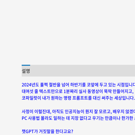
설명
추가 정보
상품평 (0)
2024년도 훌쩍 절반을 넘어 하반기를 코앞에 두고 있는 시점입니다
대여섯 줄 텍스트만으로 1분짜리 실사 동영상이 뚝딱 만들어지고,
코파일럿이 내가 원하는 명령 프롬프트를 대신 써주는 세상입니다.
사정이 이럴진대, 아직도 인공지능이 뭔지 잘 모르고, 배우지 않겠
PC 사용법 몰라도 일하는 데 지장 없다고 우기는 만큼이나 한가한
챗GPT가 거짓말을 한다고요?