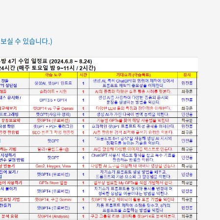
보실 수 있습니다.)