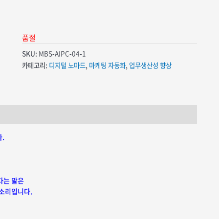
품절
SKU:
MBS-AIPC-04-1
카테고리:
디지털 노마드
,
마케팅 자동화
,
업무생산성 향상
.
다는 말은
 소리입
니다.