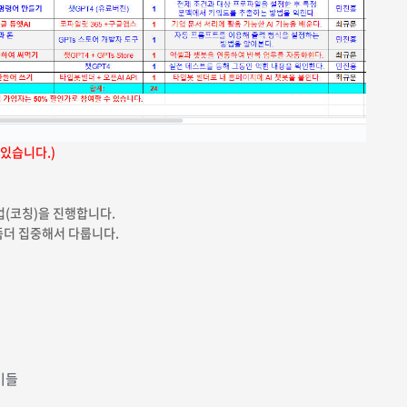
 있습니다.)
업(코칭)을 진행합니다.
좀더 집중해서 다룹니다.
기들