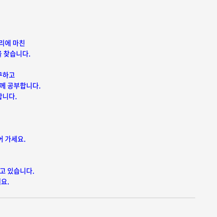
황리에 마친
을 찾습니다.
연구하고
께 공부합니다.
합니다.
어 가세요.
고 있습니다.
요.