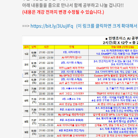
아래 내용들을 줌으로 만나서 함께 공부하고 나눌 겁니다!!
(내용은 개강 전까지 변경 수정될 수 있습니다.)
==>
https://bit.ly/3UujIFq
(이 링크를 클릭하면 크게 확대해서 