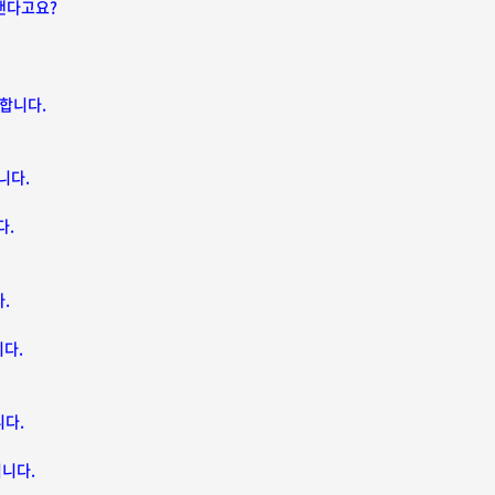
낸다고요?
합니다.
니다.
다.
.
니다.
니다.
입니다.