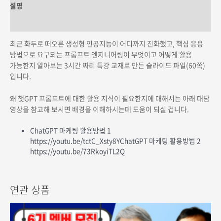
설명
상품평 (0)
최근 화두로 떠오른 생성형 인공지능이 어디까지 진화했고, 핵심 응용
방법으로 요구되는 프롬프트 엔지니어링이 무엇이고 어떻게 활용
가능한지 알아보는 3시간 짜리 특강 교재로 만든 슬라이드 파일(60쪽)
입니다.
왜 챗GPT 프롬프트에 대한 활용 지식이 필요한지에 대해서는 아래 대담
영상을 참고해 보시면 배경을 이해하시는데 도움이 되실 겁니다.
ChatGPT 마케팅 활용방법 1
https://youtu.be/tctC_Xsty8YChatGPT 마케팅 활용방법 2
https://youtu.be/73RkoyiTL2Q
연관 상품