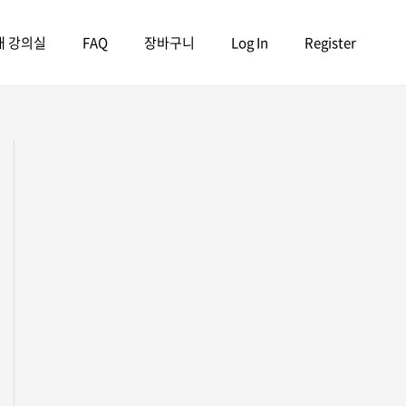
내 강의실
FAQ
장바구니
Log In
Register