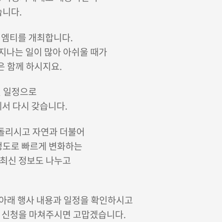
습
니다.
 엠티를 개최합니다.
 지나는 일이 많아 아쉬울 때가
은 함께 하시지요.
2일 일정으로
서 다시 갖습니다.
 돌리시고 자연과 더불어
정도로 빠르게 변화하는
해 최신 정보도 나누고
 아래 행사 내용과 일정을 확인하시고
지 신청을 마쳐주시면 고맙겠습니다.