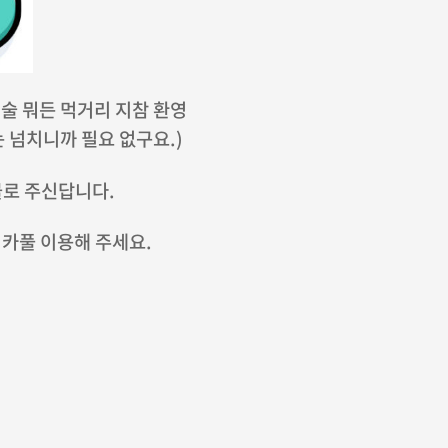
, 술 뭐든 먹거리 지참 환영
는 넘치니까 필요 없구요.)
선물로 주신답니다
.
 카풀 이용해 주세요.